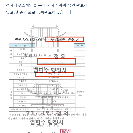
정사사무소정의를 통하여 사업계획 승인 완료하
였고, 최종적으로 등록완료하였습니다.