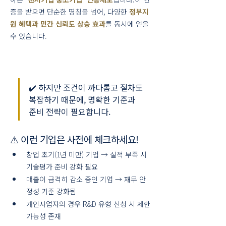
증을 받으면 단순한 명칭을 넘어, 다양한 
정부지
원 혜택과 민간 신뢰도 상승 효과
를 동시에 얻을 
수 있습니다.
✔️ 하지만 조건이 까다롭고 절차도 
복잡하기 때문에, 명확한 기준과 
준비 전략이 필요합니다.
⚠️ 이런 기업은 사전에 체크하세요!
창업 초기(1년 미만) 기업 → 실적 부족 시 
기술평가 준비 강화 필요
매출이 급격히 감소 중인 기업 → 재무 안
정성 기준 강화됨
개인사업자의 경우 R&D 유형 신청 시 제한 
가능성 존재