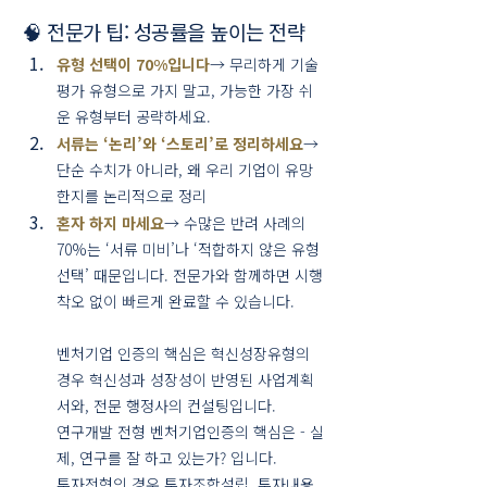
🧠 전문가 팁: 성공률을 높이는 전략
유형 선택이 70%입니다
→ 무리하게 기술
평가 유형으로 가지 말고, 가능한 가장 쉬
운 유형부터 공략하세요.
서류는 ‘논리’와 ‘스토리’로 정리하세요
→ 
단순 수치가 아니라, 왜 우리 기업이 유망
한지를 논리적으로 정리
혼자 하지 마세요
→ 수많은 반려 사례의 
70%는 ‘서류 미비’나 ‘적합하지 않은 유형 
선택’ 때문입니다. 전문가와 함께하면 시행
착오 없이 빠르게 완료할 수 있습니다.
벤처기업 인증의 핵심은 혁신성장유형의 
경우 혁신성과 성장성이 반영된 사업계획
서와, 전문 행정사의 컨설팅입니다.
연구개발 전형 벤처기업인증의 핵심은 - 실
제, 연구를 잘 하고 있는가? 입니다.
투자전형의 경우 투자조합설립, 투자내용