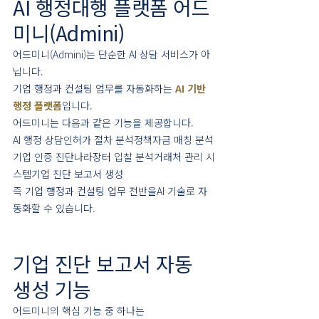
AI 행정대행 플랫폼 어드
미니(Admini)
어드미니(Admini)는 단순한 AI 상담 서비스가 아
닙니다.
기업 행정과 컨설팅 업무를 자동화하는 
AI 기반 
행정 플랫폼
입니다.
어드미니는 다음과 같은 기능을 제공합니다.
AI 행정 상담인허가 절차 분석정책자금 매칭 분석
기업 인증 진단나라장터 입찰 분석거래처 관리 시
스템기업 진단 보고서 생성
즉 기업 행정과 컨설팅 업무 전반을AI 기술로 자
동화할 수 있습니다.
기업 진단 보고서 자동 
생성 기능
어드미니의 핵심 기능 중 하나는