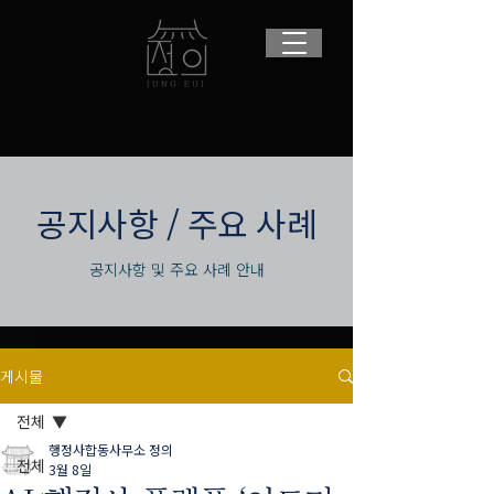
​공지사항 / 주요 사례
공지사항 및 주요 사례 안내
게시물
전체
행정사합동사무소 정의
전체
3월 8일