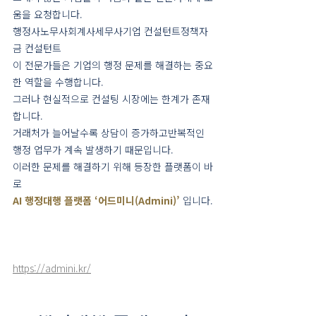
움을 요청합니다.
행정사노무사회계사세무사기업 컨설턴트정책자
금 컨설턴트
이 전문가들은 기업의 행정 문제를 해결하는 중요
한 역할을 수행합니다.
그러나 현실적으로 컨설팅 시장에는 한계가 존재
합니다.
거래처가 늘어날수록 상담이 증가하고반복적인 
행정 업무가 계속 발생하기 때문입니다.
이러한 문제를 해결하기 위해 등장한 플랫폼이 바
로
AI 행정대행 플랫폼 ‘어드미니(Admini)’
 입니다.
https://admini.kr/