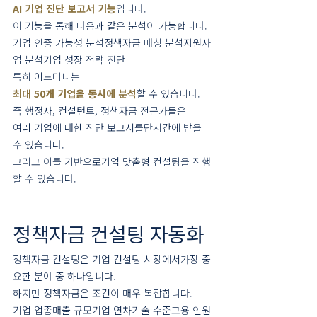
AI 기업 진단 보고서 기능
입니다.
이 기능을 통해 다음과 같은 분석이 가능합니다.
기업 인증 가능성 분석정책자금 매칭 분석지원사
업 분석기업 성장 전략 진단
특히 어드미니는
최대 50개 기업을 동시에 분석
할 수 있습니다.
즉 행정사, 컨설턴트, 정책자금 전문가들은
여러 기업에 대한 진단 보고서를단시간에 받을 
수 있습니다.
그리고 이를 기반으로기업 맞춤형 컨설팅을 진행
할 수 있습니다.
정책자금 컨설팅 자동화
정책자금 컨설팅은 기업 컨설팅 시장에서가장 중
요한 분야 중 하나입니다.
하지만 정책자금은 조건이 매우 복잡합니다.
기업 업종매출 규모기업 연차기술 수준고용 인원