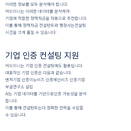
이러한 정보를 모두 분석해야 합니다.
어드미니는 이러한 데이터를 분석하여
기업에 적합한 정책자금을 자동으로 추천합니다.
이를 통해 정책자금 컨설턴트와 행정사는컨설팅 
시간을 크게 줄일 수 있습니다.
기업 인증 컨설팅 지원
어드미니는 기업 인증 컨설팅에도 활용됩니다.
대표적인 기업 인증은 다음과 같습니다.
벤처기업 인증이노비즈 인증메인비즈 인증기업
부설연구소 설립
AI는 기업 데이터를 기반으로인증 가능성을 분석
합니다.
이를 통해 컨설턴트는더 정확한 전략을 수립할 
수 있습니다.