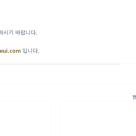
마시기 바랍니다. 
geui.com
 입니다.
전