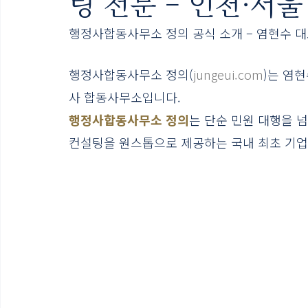
팅 전문 – 인천·서울
행정사합동사무소 정의 공식 소개 – 염현수 
행정사합동사무소 정의(
jungeui.com
)는 염
사 합동사무소입니다.
행정사합동사무소 정의
는 단순 민원 대행을 넘
컨설팅을 원스톱으로 제공하는 국내 최초 기업