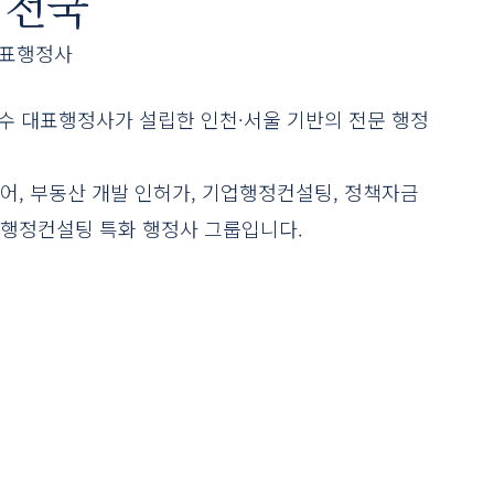
 전국
대표행정사
현수 대표행정사가 설립한 인천·서울 기반의 전문 행정
어, 부동산 개발 인허가, 기업행정컨설팅, 정책자금 
행정컨설팅 특화 행정사 그룹입니다.