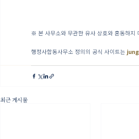
※ 본 사무소와 무관한 유사 상호와 혼동하지 
행정사합동사무소 정의의 공식 사이트는 
jun
최근 게시물