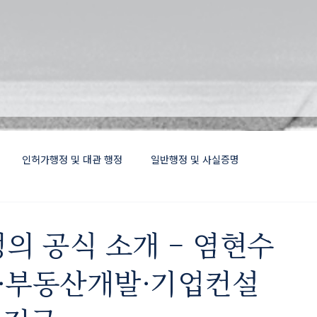
인허가행정 및 대관 행정
일반행정 및 사실증명
의 공식 소개 – 염현수
가·부동산개발·기업컨설