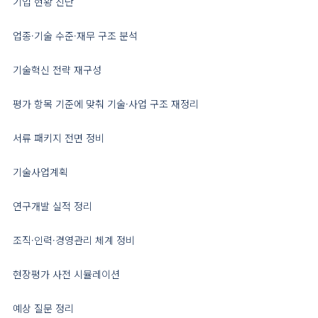
기업 현황 진단
업종·기술 수준·재무 구조 분석
기술혁신 전략 재구성
평가 항목 기준에 맞춰 기술·사업 구조 재정리
서류 패키지 전면 정비
기술사업계획
연구개발 실적 정리
조직·인력·경영관리 체계 정비
현장평가 사전 시뮬레이션
예상 질문 정리