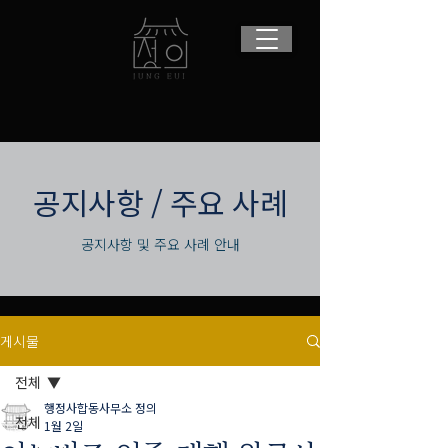
​공지사항 / 주요 사례
공지사항 및 주요 사례 안내
게시물
전체
행정사합동사무소 정의
전체
1월 2일