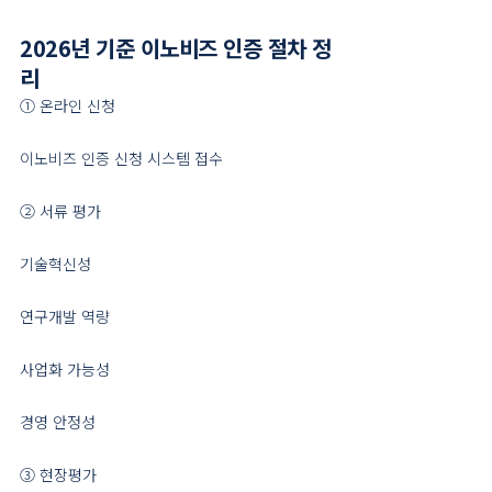
2026년 기준 이노비즈 인증 절차 정
리
① 온라인 신청
이노비즈 인증 신청 시스템 접수
② 서류 평가
기술혁신성
연구개발 역량
사업화 가능성
경영 안정성
③ 현장평가