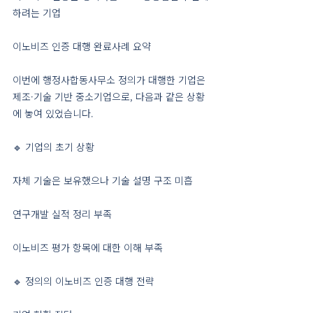
하려는 기업
이노비즈 인증 대행 완료사례 요약
이번에 행정사합동사무소 정의가 대행한 기업은
제조·기술 기반 중소기업으로, 다음과 같은 상황
에 놓여 있었습니다.
🔹 기업의 초기 상황
자체 기술은 보유했으나 기술 설명 구조 미흡
연구개발 실적 정리 부족
이노비즈 평가 항목에 대한 이해 부족
🔹 정의의 이노비즈 인증 대행 전략