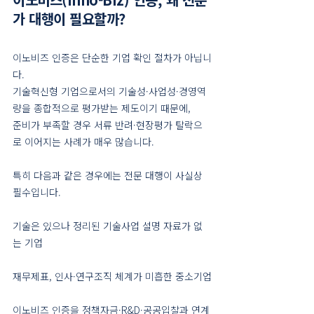
가 대행이 필요할까?
이노비즈 인증은 단순한 기업 확인 절차가 아닙니
다.
기술혁신형 기업으로서의 기술성·사업성·경영역
량을 종합적으로 평가받는 제도이기 때문에,
준비가 부족할 경우 서류 반려·현장평가 탈락으
로 이어지는 사례가 매우 많습니다.
특히 다음과 같은 경우에는 전문 대행이 사실상 
필수입니다.
기술은 있으나 정리된 기술사업 설명 자료가 없
는 기업
재무제표, 인사·연구조직 체계가 미흡한 중소기업
이노비즈 인증을 정책자금·R&D·공공입찰과 연계