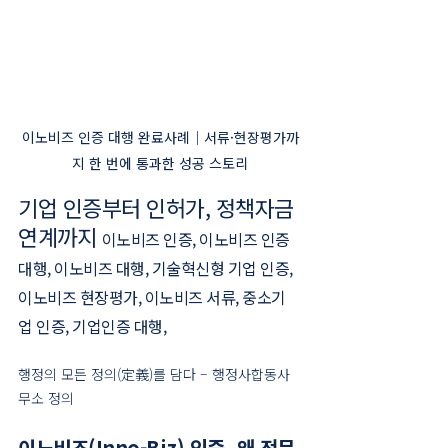
이노비즈 인증 대행 완료사례｜서류·현장평가까
지 한 번에 통과한 성공 스토리
기업 인증부터 인허가, 정책자금 
연계까지 
이노비즈 인증, 이노비즈 인증 
대행, 이노비즈 대행, 기술혁신형 기업 인증, 
이노비즈 현장평가, 이노비즈 서류, 중소기
업 인증, 기업인증 대행,
행정의 모든 정의(定義)를 담다 – 행정사합동사
무소 정의
이노비즈(Inno-Biz) 인증, 왜 전문