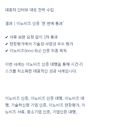
대표자 인터뷰 대응 전략 수립
결과｜이노비즈 인증 ‘한 번에 통과’
✔ 서류 보완 요청 없이 1차 통과
✔ 현장평가에서 기술성·사업성 우수 평가
✔ 이노비즈(Inno-Biz) 인증 최종 획득
이번 사례는 이노비즈 인증 대행을 통해 시간·리
스크를 최소화한 대표적인 성공 사례입니다.
이노비즈 인증, 이노비즈 인증 대행, 이노비즈 대
행, 기술혁신형 기업 인증, 이노비즈 현장평가, 이
노비즈 서류, 중소기업 인증, 기업인증 대행,