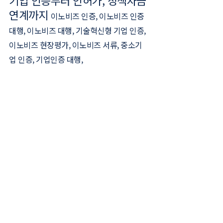
기업 인증부터 인허가, 정책자금 
연계까지 
이노비즈 인증, 이노비즈 인증 
대행, 이노비즈 대행, 기술혁신형 기업 인증, 
이노비즈 현장평가, 이노비즈 서류, 중소기
업 인증, 기업인증 대행,