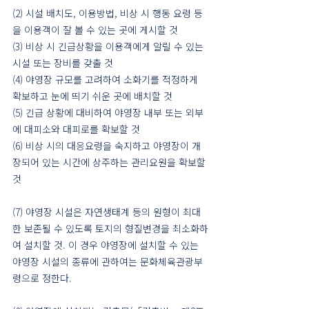
(2) 시설 배치도, 이용방법, 비상 시 행동 요령 등
을 이용객이 잘 볼 수 있는 곳에 게시할 것
(3) 비상 시 긴급상황을 이용객에게 알릴 수 있는 
시설 또는 장비를 갖출 것
(4) 야영장 규모를 고려하여 소화기를 적정하게 
확보하고 눈에 띄기 쉬운 곳에 배치할 것
(5) 긴급 상황에 대비하여 야영장 내부 또는 외부
에 대피소와 대피로를 확보할 것
(6) 비상 시의 대응요령을 숙지하고 야영장이 개
장되어 있는 시간에 상주하는 관리요원을 확보할 
것
(7) 야영장 시설은 자연생태계 등의 원형이 최대
한 보존될 수 있도록 토지의 형질변경을 최소화하
여 설치할 것. 이 경우 야영장에 설치할 수 있는 
야영장 시설의 종류에 관하여는 문화체육관광부
령으로 정한다.