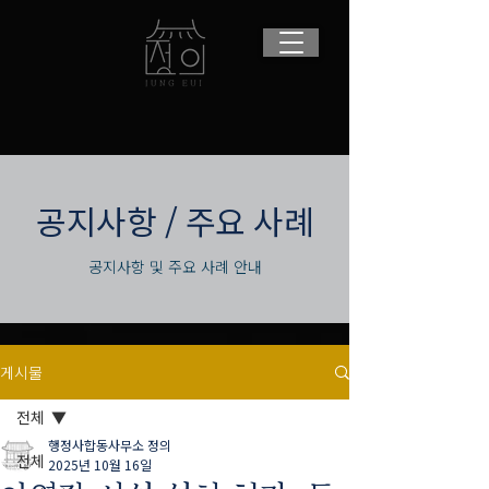
​공지사항 / 주요 사례
공지사항 및 주요 사례 안내
게시물
전체
행정사합동사무소 정의
전체
2025년 10월 16일