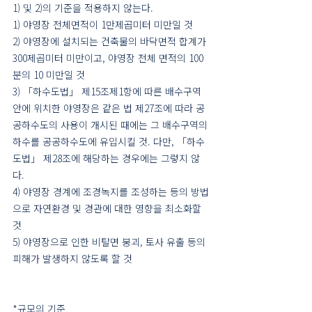
1) 및 2)의 기준을 적용하지 않는다.
1) 야영장 전체면적이 1만제곱미터 미만일 것
2) 야영장에 설치되는 건축물의 바닥면적 합계가 
300제곱미터 미만이고, 야영장 전체 면적의 100
분의 10 미만일 것
3) 「하수도법」 제15조제1항에 따른 배수구역 
안에 위치한 야영장은 같은 법 제27조에 따라 공
공하수도의 사용이 개시된 때에는 그 배수구역의 
하수를 공공하수도에 유입시킬 것. 다만, 「하수
도법」 제28조에 해당하는 경우에는 그렇지 않
다.
4) 야영장 경계에 조경녹지를 조성하는 등의 방법
으로 자연환경 및 경관에 대한 영향을 최소화할 
것
5) 야영장으로 인한 비탈면 붕괴, 토사 유출 등의 
피해가 발생하지 않도록 할 것
*규모의 기준