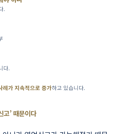
다.
부
니다.
 사례가 지속적으로 증가
하고 있습니다.
신고’ 때문이다