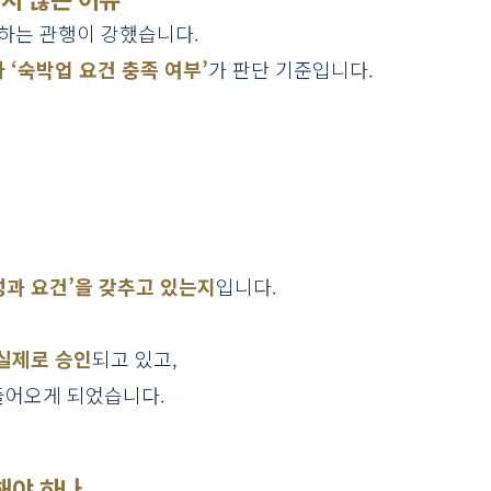
석하는 관행이 강했습니다.
 ‘숙박업 요건 충족 여부’
가 판단 기준입니다.
성과 요건’을 갖추고 있는지
입니다.
실제로 승인
되고 있고,
들어오게 되었습니다.
해야 하나