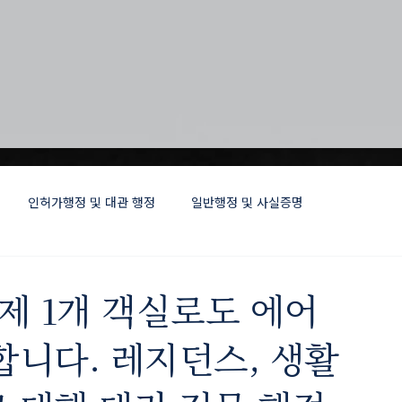
인허가행정 및 대관 행정
일반행정 및 사실증명
제 1개 객실로도 에어
니다. 레지던스, 생활