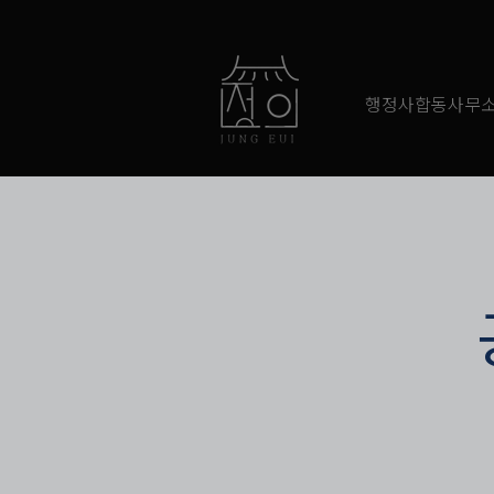
행정사합동사무소