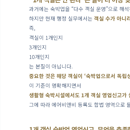
과거에는 숙박업을 “다수 객실 운영”으로 해
하지만 현재 행정 실무에서는 
객실 수가 아니라
즉,
객실이 1개인지
3개인지
10개인지
는 본질이 아닙니다.
중요한 것은 해당 객실이 ‘숙박업으로서 독립
이 기준이 명확해지면서
생활형 숙박시설에서도 1개 객실 영업신고가 
그에 따라 에어비앤비 등록도 합법 영역으로 
1개 객실 숙박업 영업신고, 무엇을 충족