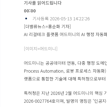
기사를 읽어드립니다
00:00
기사등록 2026-05-13 14:22:26
[더밸류뉴스=홍순화 기자]
AI 리걸테크 플랫폼 어드미니의 AI 행정 자동
[이미지=어드미니]
어드미니는 공공데이터 연동, 다중 행정 도메인 요건
Process Automation, 로봇 프로세스 자
랫폼으로 통합한 기술에 대해 특허청으로부터 
특허청은 지난 2026년 2월 어드미니의 핵심 
2026-0027764호이며, 발명의 명칭은 ‘인