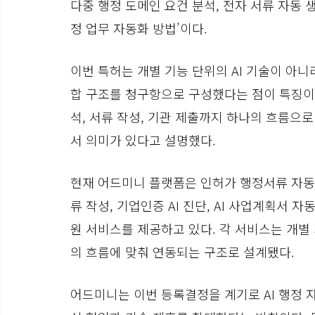
다중 행정 도메인 요건 분석, 전자 서류 자동 생
정 업무 자동화 방법’이다.
이번 특허는 개별 기능 단위의 AI 기술이 아
합 구조를 청구항으로 구성했다는 점이 특징이다
석, 서류 작성, 기관 제출까지 하나의 흐름으
서 의미가 있다고 설명했다.
현재 어드미니 플랫폼은 인허가 행정서류 자동 작성
류 작성, 기업인증 AI 진단, AI 사업계획서 자
원 서비스를 제공하고 있다. 각 서비스는 개별
의 흐름에 맞춰 연동되는 구조로 설계됐다.
어드미니는 이번 등록결정을 계기로 AI 행정 