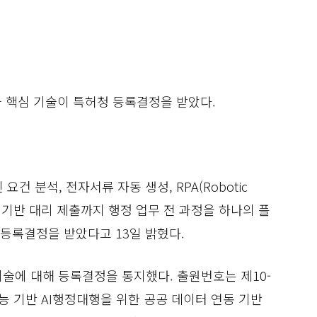
화 핵심 기술이 특허청 등록결정을 받았다.
 분석, 전자서류 자동 생성, RPA(Robotic 
동화) 기반 대리 제출까지 행정 업무 전 과정을 하나의 플
등록결정을 받았다고 13일 밝혔다.
기술에 대해 등록결정을 통지했다. 출원번호는 제10-
공지능 기반 AI행정대행을 위한 공공 데이터 연동 기반 