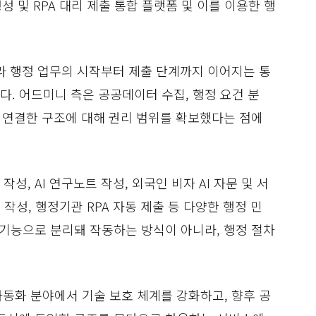
성 및 RPA 대리 제출 통합 플랫폼 및 이를 이용한 행
니라 행정 업무의 시작부터 제출 단계까지 이어지는 통
. 어드미니 측은 공공데이터 수집, 행정 요건 분
로 연결한 구조에 대해 권리 범위를 확보했다는 점에
, AI 연구노트 작성, 외국인 비자 AI 자문 및 서
동 작성, 행정기관 RPA 자동 제출 등 다양한 행정 민
 기능으로 분리돼 작동하는 방식이 아니라, 행정 절차
자동화 분야에서 기술 보호 체계를 강화하고, 향후 공