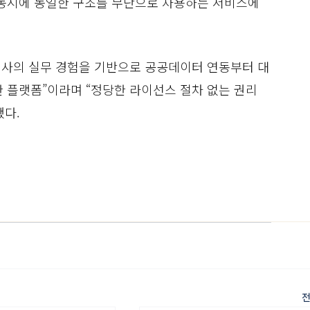
 동시에 동일한 구조를 무단으로 차용하는 서비스에 
사의 실무 경험을 기반으로 공공데이터 연동부터 대
 플랫폼”이라며 “정당한 라이선스 절차 없는 권리 
했다.
전