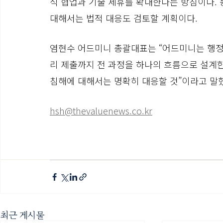
식 협업과 기술 제휴를 확대한다는 방침이다.
대해서는 법적 대응도 검토할 계획이다.
염현수 어드미니 총괄대표는 “어드미니는 행정
리 제출까지 전 과정을 하나의 흐름으로 설계한
침해에 대해서는 명확히 대응할 것”이라고 말
hsh@thevaluenews.co.kr
최근 게시물