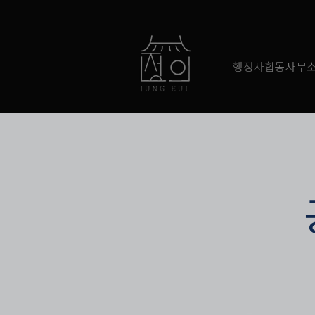
행정사합동사무소