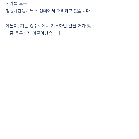
허가를 모두 
행정사합동사무소 정의에서 처리하고 있습니다.
아울러, 기존 경주시에서 거부하던 건을 허가 및 
최종 등록까지 이끌어냈습니다.