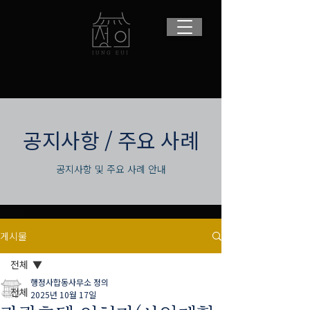
​공지사항 / 주요 사례
공지사항 및 주요 사례 안내
게시물
전체
행정사합동사무소 정의
전체
2025년 10월 17일