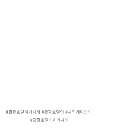
#관광호텔허가사례
#관광호텔업
#사업계획승인
#관광호텔인허가사례