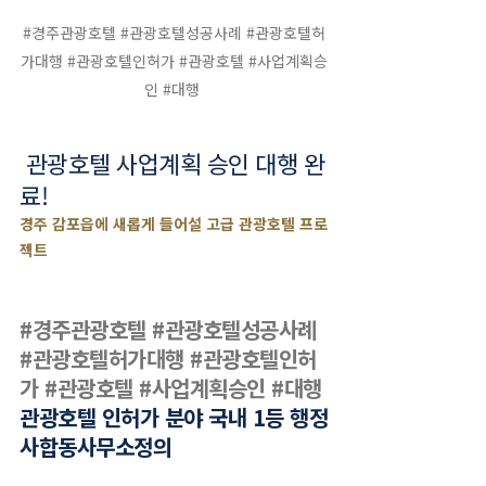
#경주관광호텔
#관광호텔성공사례
#관광호텔허
가대행
#관광호텔인허가
#관광호텔
#사업계획승
인
#대행
 관광호텔 사업계획 승인 대행 완
료!
경주 감포읍에 새롭게 들어설 고급 관광호텔 프로
젝트
#경주관광호텔
#관광호텔성공사례
#관광호텔허가대행
#관광호텔인허
가
#관광호텔
#사업계획승인
#대행
관광호텔 인허가 분야 국내 1등 행정
사합동사무소정의