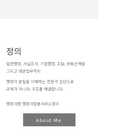
​정의
​일반행정, 사실조사, 기업행정, 조달, 부동산개발
​그리고 대관업무까지
행정의 본질을 이해하는 전문가 집단으로
규제가 아니라, 구조를 해결합니다.
​행정사펌 행정사합동사무소정의
About Me