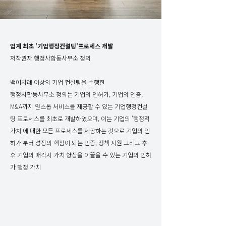
업계 최초 '기업행정컨설팅'프로세스 개발
저작권자 행정사합동사무소 정의
백여차례 이상의 기업 컨설팅을 수행한
​행정사합동사무소 정의는 기업의 인허가, 기업의 인증,
M&A까지 원스톱 서비스를 제공할 수 있는 기업행정컨설
팅 프로세스를 최초로 개발하였으며, 이는 기업의 '행정적
가치'에 대한 모든 프로세스를 제공하는 것으로 기업의 인
허가 부터 성장의 핵심이 되는 인증, 정책 지원 그리고 추
후 기업의 매각시 가치 향상을 이끌을 수 있는 기업의 인허
가 행정 가치