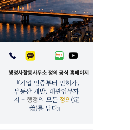
행정사합동사무소 정의 공식 홈페이지
『기업 인증부터 인허가,
부동산 개발, 대관업무까
행정
정의
지 –
의 모든
(定
義)를 담다』