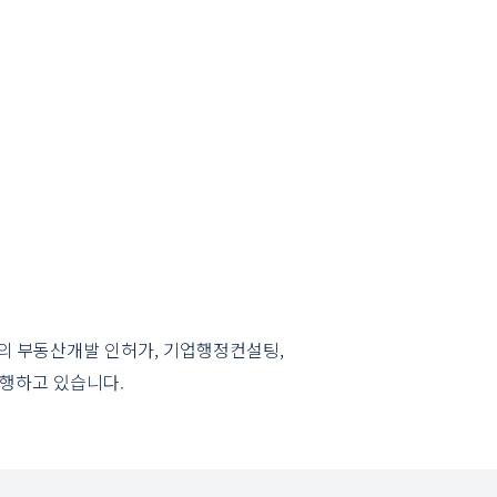
의 부동산개발 인허가, 기업행정컨설팅,
수행하고 있습니다.