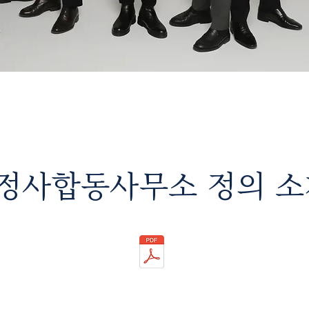
정사합동사무소 정의 소