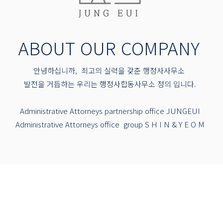
ABOUT OUR COMPANY
안녕하십니까, 최고의 실력을 갖춘 행정사사무소
발전을 거듭하는 우리는 행정사합동사무소 정의 입니다.
Administrative Attorneys partnership office JUNGEUI
Administrative Attorneys office group S H I N & Y E O M