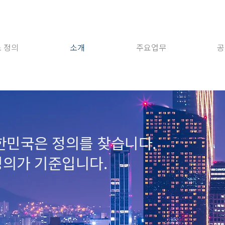
 정의
소개
주요업무
공
한민국은 정의를 찾습니다.
정의가 기준입니다.