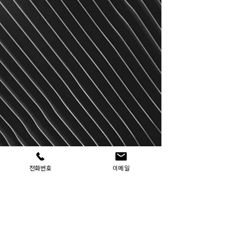
전화번호
이메일