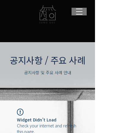
​공지사항 / 주요 사례
공지사항 및 주요 사례 안내
Widget Didn’t Load
Check your internet and refresh
this page.