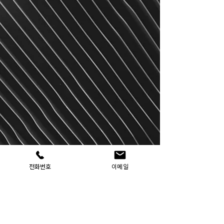
전화번호
이메일