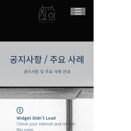
​공지사항 / 주요 사례
공지사항 및 주요 사례 안내
Widget Didn’t Load
Check your internet and refresh
this page.