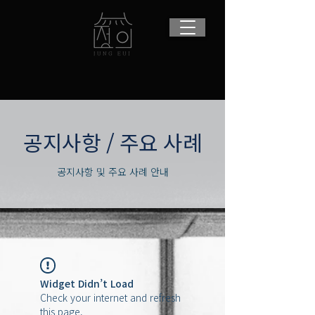
​공지사항 / 주요 사례
공지사항 및 주요 사례 안내
Widget Didn’t Load
Check your internet and refresh
this page.