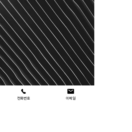
전화번호
이메일