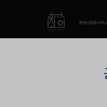
행정사합동사무소