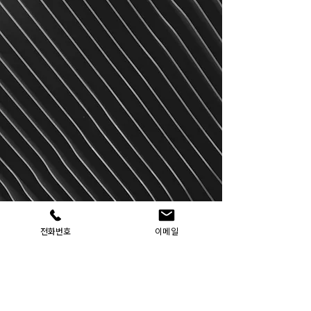
전화번호
이메일