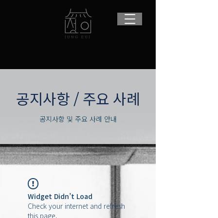
​공지사항 / 주요 사례
공지사항 및 주요 사례 안내
Widget Didn’t Load
Check your internet and refresh
this page.